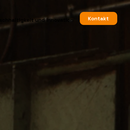
Kontakt
achhaltigkeit und Innovation